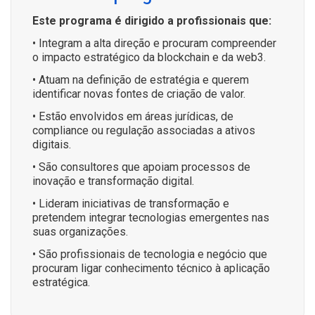
Este programa é dirigido a profissionais que:
• Integram a alta direção e procuram compreender
o impacto estratégico da blockchain e da web3.
• Atuam na definição de estratégia e querem
identificar novas fontes de criação de valor.
• Estão envolvidos em áreas jurídicas, de
compliance ou regulação associadas a ativos
digitais.
• São consultores que apoiam processos de
inovação e transformação digital.
• Lideram iniciativas de transformação e
pretendem integrar tecnologias emergentes nas
suas organizações.
• São profissionais de tecnologia e negócio que
procuram ligar conhecimento técnico à aplicação
estratégica.