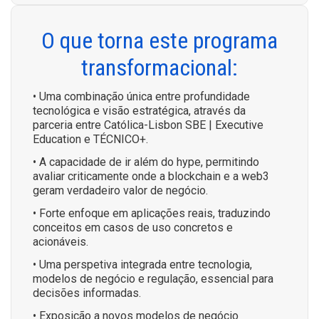
O que torna este programa
transformacional:
• Uma combinação única entre profundidade
tecnológica e visão estratégica, através da
parceria entre Católica-Lisbon SBE | Executive
Education e TÉCNICO+.
• A capacidade de ir além do hype, permitindo
avaliar criticamente onde a blockchain e a web3
geram verdadeiro valor de negócio.
• Forte enfoque em aplicações reais, traduzindo
conceitos em casos de uso concretos e
acionáveis.
• Uma perspetiva integrada entre tecnologia,
modelos de negócio e regulação, essencial para
decisões informadas.
• Exposição a novos modelos de negócio