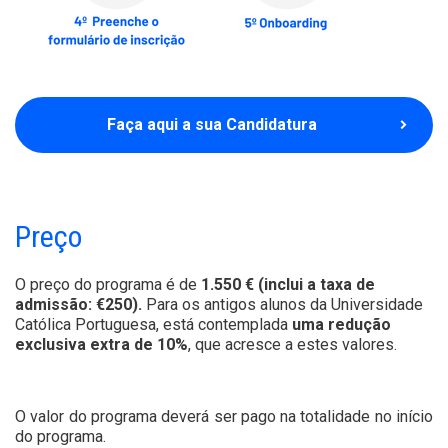
Faça aqui a sua Candidatura
Preço
O preço do programa é de
1.550 € (inclui a taxa de
admissão: €250).
Para os antigos alunos da Universidade
Católica Portuguesa, está contemplada
uma redução
exclusiva extra de 10%
, que acresce a estes valores.
O valor do programa deverá ser pago na totalidade no início
do programa.