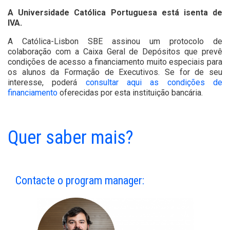
A Universidade Católica Portuguesa está isenta de
IVA.
A Católica-Lisbon SBE assinou um protocolo de
colaboração com a Caixa Geral de Depósitos que prevê
condições de acesso a financiamento muito especiais para
os alunos da Formação de Executivos. Se for de seu
interesse, poderá
consultar aqui as condições de
financiamento
oferecidas por esta instituição bancária.
Quer saber mais?
Contacte o program manager: