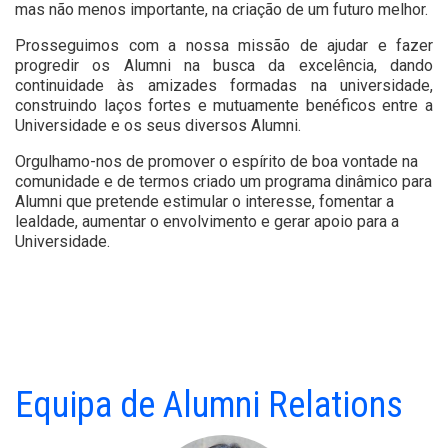
mas não menos importante, na criação de um futuro melhor.
Prosseguimos com a nossa missão de ajudar e fazer
progredir os Alumni na busca da excelência, dando
continuidade às amizades formadas na universidade,
construindo laços fortes e mutuamente benéficos entre a
Universidade e os seus diversos Alumni.
Orgulhamo-nos de promover o espírito de boa vontade na
comunidade e de termos criado um programa dinâmico para
Alumni que pretende estimular o interesse, fomentar a
lealdade, aumentar o envolvimento e gerar apoio para a
Universidade.
Equipa de Alumni Relations