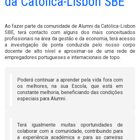
da Católica-Lisbon SBE
Ao fazer parte da comunidade de Alumni da Católica-Lisbon
SBE, terá contacto com alguns dos mais conceituados
profissionais na área da gestão e da economia, terá acesso
a investigação de ponta conduzida pelo nosso corpo
docente de alto nível e aproximar-se de uma rede de
empregadores portugueses e internacionais de topo.
Poderá continuar a aprender pela vida fora com
os melhores, na sua Escola, que está em
constante melhoria, beneficiando das condições
especiais para Alumni .
Terá igualmente muitas oportunidades de
colaborar com a comunidade, contribuindo para
a experiência académica e para as carreiras