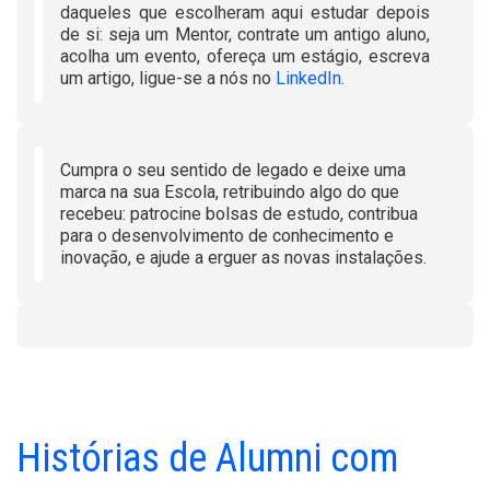
daqueles que escolheram aqui estudar depois
de si: seja um Mentor, contrate um antigo aluno,
acolha um evento, ofereça um estágio, escreva
um artigo, ligue-se a nós no
LinkedIn
.
Cumpra o seu sentido de legado e deixe uma
marca na sua Escola, retribuindo algo do que
recebeu: patrocine bolsas de estudo, contribua
para o desenvolvimento de conhecimento e
inovação, e ajude a erguer as novas instalações.
Histórias de Alumni com