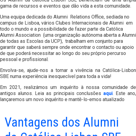
gama de recursos e eventos que dão vida a esta comunidade.
Uma equipa dedicada do Alumni Relations Office, sediada no
campus de Lisboa, vários Clubes Internacionais de Alumni em
todo o mundo e a possibilidade de fazer parte da Católica
Alumni Association (uma organização autónoma aberta a Alumni
de todas as Escolas da UCP), trabalham em conjunto para
garantir que saberá sempre onde encontrar o contacto ou apoio
de que poderá necessitar ao longo do seu próprio percurso
pessoal e profissional.
Envolva-se, ajude-nos a tornar a vivência na Católica-Lisbon
SBE numa experiência inesquecível para toda a vida!
Em 2021, realizámos um inquérito à nossa comunidade de
antigos alunos. Leia as principais conclusões
aqui
. Este ano,
lançaremos um novo inquérito e mantê-lo-emos atualizado
Vantagens dos Alumni