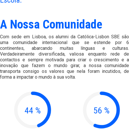
Escola.
A Nossa Comunidade
Com sede em Lisboa, os alumni da Católica-Lisbon SBE são
uma comunidade internacional que se estende por 6
continentes, abarcando muitas línguas e culturas.
Verdadeiramente diversificada, valiosa enquanto rede de
contactos e sempre motivada para criar o crescimento e a
inovação que fazem o mundo girar, a nossa comunidade
transporta consigo os valores que nela foram incutidos, de
forma a impactar o mundo à sua volta.
44
%
56
%