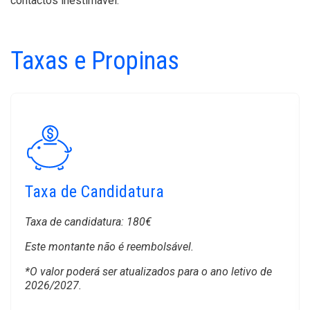
contactos inestimável.
Taxas e Propinas
Taxa de Candidatura
Taxa de candidatura: 180€
Este montante não é reembolsável.
*O valor poderá ser atualizados para o ano letivo de
2026/2027.