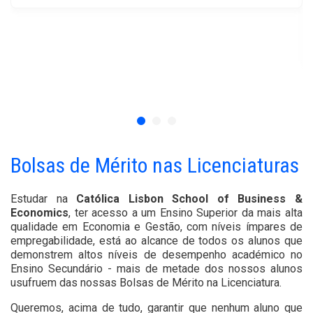
Bolsas de Mérito nas Licenciaturas
Estudar
na
Católica Lisbon School of Business &
Economics
, ter acesso a um Ensino Superior da mais alta
qualidade em Economia e Gestão, com níveis ímpares de
empregabilidade, está ao alcance de todos os alunos que
demonstrem altos níveis de desempenho académico no
Ensino Secundário - mais de metade dos nossos alunos
usufruem das nossas Bolsas de Mérito na Licenciatura.
Queremos, acima de tudo, garantir que nenhum aluno que