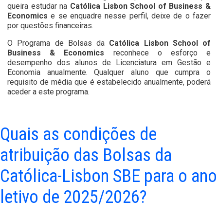
queira estudar na
Católica Lisbon School of Business &
Economics
e se enquadre nesse perfil, deixe de o fazer
por questões financeiras.
O Programa de Bolsas da
Católica Lisbon School of
Business & Economics
reconhece o esforço e
desempenho dos alunos de Licenciatura em Gestão e
Economia anualmente. Qualquer aluno que cumpra o
requisito de média que é estabelecido anualmente, poderá
aceder a este programa.
Quais as condições de
atribuição das Bolsas da
Católica-Lisbon SBE para o ano
letivo de 2025/2026?