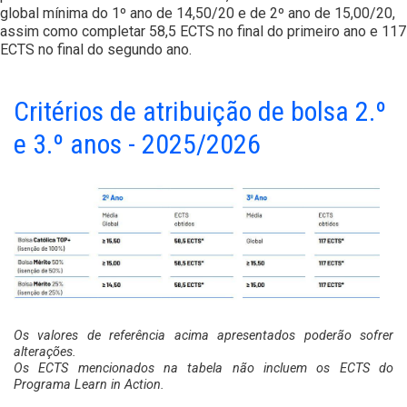
global mínima do 1º ano de 14,50/20 e de 2º ano de 15,00/20,
assim como completar 58,5 ECTS no final do primeiro ano e 117
ECTS no final do segundo ano.
Critérios de atribuição de bolsa 2.º
e 3.º anos - 2025/2026
Os valores de referência acima apresentados poderão sofrer
alterações.
Os ECTS mencionados na tabela não incluem os ECTS do
Programa Learn in Action.