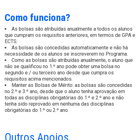
Como funciona?
As bolsas são atribuídas anualmente a todos os alunos
que cumpram os requisitos anteriores, em termos de GPA e
ECTS.
As bolsas são concedidas automaticamente e não há
necessidade de os alunos se inscreverem no Programa.
Como as bolsas são atribuídas anualmente, o aluno que
não se qualificou no 1.º ano pode obter uma bolsa no
segundo e / ou terceiro ano desde que cumpra os
requisitos acima mencionados.
Manter as Bolsas de Mérito: as bolsas são concedidas
no 2.º e 3.º ano, desde que o aluno tenha aprovação em
todas as disciplinas obrigatórias do 1.º e 2.º ano e não
tenha sido reprovado em nenhuma das disciplinas
obrigatórias do 1.º ou 2.º ano.
Outros Apoios