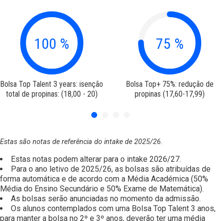
75
%
50
%
Bolsa Top+ 75%: redução de
Bolsa Top+ 50%: redução 
propinas (17,60-17,99)
propinas (17,20-17,59)
Estas são notas de referência do intake de 2025/26.
Estas notas podem alterar para o intake 2026/27.
Para o ano letivo de 2025/26, as bolsas são atribuídas de
forma automática e de acordo com a Média Académica (50%
Média do Ensino Secundário e 50% Exame de Matemática).
As bolsas serão anunciadas no momento da admissão.
Os alunos contemplados com uma Bolsa Top Talent 3 anos,
para manter a bolsa no 2º e 3º anos, deverão ter uma média