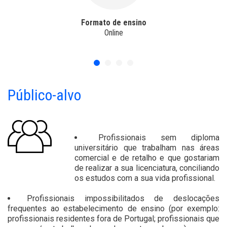
Formato de ensino
Online
Público-alvo
Profissionais sem diploma
universitário que trabalham nas áreas
comercial e de retalho e que gostariam
de realizar a sua licenciatura, conciliando
os estudos com a sua vida profissional.
Profissionais impossibilitados de deslocações
frequentes ao estabelecimento de ensino (por exemplo:
profissionais residentes fora de Portugal; profissionais que