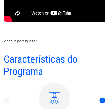
Video in portuguese*
Características do
Programa