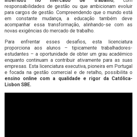
inseridos no mercado de trabalho
, com
responsabilidades de gestão ou que ambicionam evoluir
para cargos de gestão. Compreendendo que o mundo está
em constante mudança, a educação também deve
acompanhar essa transformação, alinhando-se com as
novas exigências do mercado de trabalho.
Para enfrentar esses desafios, esta licenciatura
proporciona aos alunos – tipicamente trabalhadores-
estudantes – a oportunidade de obter um grau académico
enquanto continuam a contribuir ativamente para as suas
empresas. Esta licenciatura executiva, pioneira em Portugal
e focada na gestão comercial e de retalho, possibilita o
ensino online com a qualidade e rigor da Católica-
Lisbon SBE.