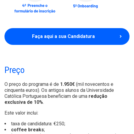
Faça aqui a sua Candidatura
Preço
O preço do programa é de
1.950€
(mil novecentos e
cinquenta euros). Os antigos alunos da Universidade
Católica Portuguesa beneficiam de uma
redução
exclusiva de 10%
.
Este valor inclui:
taxa de candidatura: €250;
coffee breaks
;