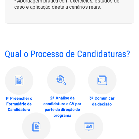
• Abordagem prática com exercícios, estudos de
caso e aplicação direta a cenários reais.
Qual o Processo de Candidaturas?