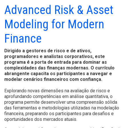
Advanced Risk & Asset
Modeling for Modern
Finance
Dirigido a gestores de risco e de ativos,
programadores e analistas corporativos, este
programa é a porta de entrada para dominar as
complexidades das finanças modernas. O currículo
abrangente capacita os participantes a navegar e
modelar cenários financeiros com confiança.
Explorando novas dimensões na avaliação de risco e
aprofundando competências em análise quantitativa, o
programa permite desenvolver uma compreensão sólida
das ferramentas e metodologias utilizadas na modelação
financeira, preparando os participantes para desafios e
oportunidades dos mercados atuais.