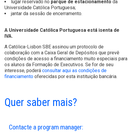
lugar reservado no
parque de estacionamento
da
Universidade Católica Portuguesa;
jantar da sessão de encerramento.
A Universidade Católica Portuguesa está isenta de
IVA.
A Católica-Lisbon SBE assinou um protocolo de
colaboração com a Caixa Geral de Depósitos que prevê
condições de acesso a financiamento muito especiais para
os alunos da Formação de Executivos. Se for de seu
interesse, poderá
consultar aqui as condições de
financiamento
oferecidas por esta instituição bancária.
Quer saber mais?
Contacte a program manager: