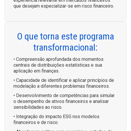
experiência relevante em mercados financeiros
que desejam especializar-se em risco financeiro.
O que torna este programa
transformacional:
• Compreensão aprofundada dos momentos
centrais de distribuições estatísticas e sua
aplicação em finanças.
• Capacidade de identificar e aplicar princípios de
modelação a diferentes problemas financeiros.
• Desenvolvimento de competências para simular
o desempenho de ativos financeiros e analisar
sensibilidades ao risco.
• Integração do impacto ESG nos modelos
financeiros e de risco.