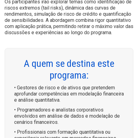
Os participantes irão explorar temas como identificação de
riscos extremos (tail risks), dinâmica das curvas de
rendimentos, simulação de risco de crédito e quantificação
de sensibilidades. A abordagem combina rigor quantitativo
com aplicação prática, permitindo retirar o máximo valor das
discussões e experiências ao longo do programa.
A quem se destina este
programa:
• Gestores de risco e de ativos que pretendem
aprofundar competências em modelação financeira
e análise quantitativa.
• Programadores e analistas corporativos
envolvidos em análise de dados e modelação de
cenários financeiros.
• Profissionais com formação quantitativa ou