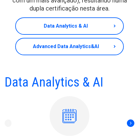
com um mais avançado), resultando numa
dupla certificação nesta área.
Data Analytics & AI
Advanced Data Analytics&AI
Data Analytics & AI