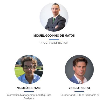
MIGUEL GODINHO DE MATOS
PROGRAM DIRECTOR
NICOLÒ BERTANI
VASCO PEDRO
Information Management and Big Data
Founder and CEO at Spinnable.ai
Analytics