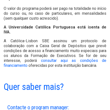
O valor do programa poderá ser pago na totalidade no início
do curso ou, no caso de particulares, em mensalidades
(sem qualquer custo acrescido).
A Universidade Católica Portuguesa está isenta de
IVA.
A Católica-Lisbon SBE assinou um protocolo de
colaboração com a Caixa Geral de Depósitos que prevê
condições de acesso a financiamento muito especiais para
os alunos da Formação de Executivos. Se for de seu
interesse, poderá
consultar aqui as condições de
financiamento
oferecidas por esta instituição bancária.
Quer saber mais?
Contacte o program manager: