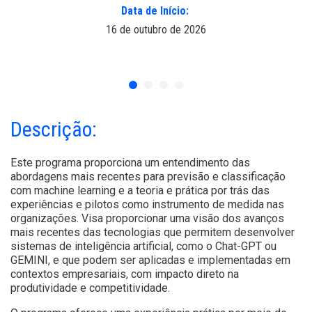
Data de Início:
16 de outubro de 2026
Descrição:
Este programa proporciona um entendimento das
abordagens mais recentes para previsão e classificação
com machine learning e a teoria e prática por trás das
experiências e pilotos como instrumento de medida nas
organizações. Visa proporcionar uma visão dos avanços
mais recentes das tecnologias que permitem desenvolver
sistemas de inteligência artificial, como o Chat-GPT ou
GEMINI, e que podem ser aplicadas e implementadas em
contextos empresariais, com impacto direto na
produtividade e competitividade.