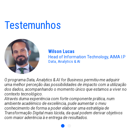
Testemunhos
Wilson Lucas
Head of Information Technology, AIMA I.P
Data, Analytics & AI
O programa Data, Analytics & AI for Business permitiu-me adquirir
uma melhor perceção das possibilidades de impacto com a utilização
dos dados, acompanhando o momento único que estamos a viver no
contexto tecnológico.
Através duma experiência com forte componente prática, num
ambiente académico de excelência, pude aumentar o meu
conhecimento de forma a poder elaborar uma estratégia de
Transformação Digital mais lúcida, da qual podem derivar objetivos
com maior aderência à e entrega de resultados.