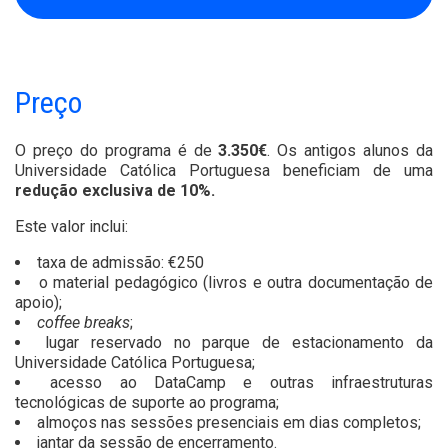
Preço
O preço do programa é de
3.350€
. Os antigos alunos da
Universidade Católica Portuguesa beneficiam de uma
redução exclusiva de 10%.
Este valor inclui:
taxa de admissão: €250
o material pedagógico (livros e outra documentação de
apoio);
coffee breaks
;
lugar reservado no parque de estacionamento da
Universidade Católica Portuguesa;
acesso ao DataCamp e outras infraestruturas
tecnológicas de suporte ao programa;
almoços nas sessões presenciais em dias completos;
jantar da sessão de encerramento.