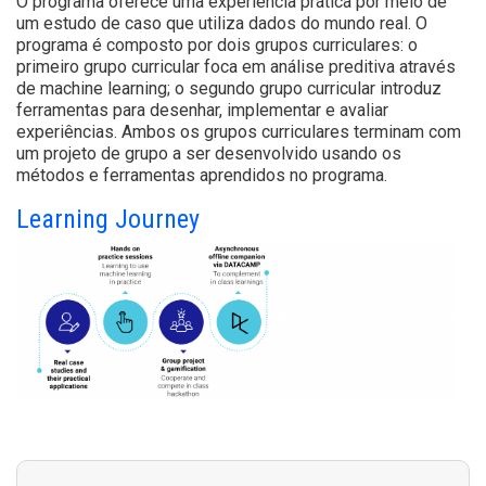
O programa oferece uma experiência prática por meio de
um estudo de caso que utiliza dados do mundo real. O
programa é composto por dois grupos curriculares: o
primeiro grupo curricular foca em análise preditiva através
de machine learning; o segundo grupo curricular introduz
ferramentas para desenhar, implementar e avaliar
experiências. Ambos os grupos curriculares terminam com
um projeto de grupo a ser desenvolvido usando os
métodos e ferramentas aprendidos no programa.
Learning Journey