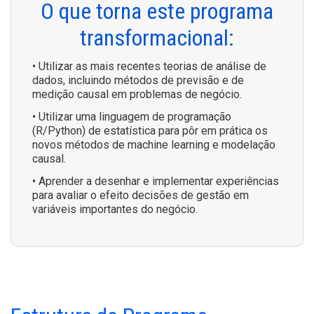
O que torna este programa
transformacional:
• Utilizar as mais recentes teorias de análise de
dados, incluindo métodos de previsão e de
medição causal em problemas de negócio.
• Utilizar uma linguagem de programação
(R/Python) de estatística para pôr em prática os
novos métodos de machine learning e modelação
causal.
• Aprender a desenhar e implementar experiências
para avaliar o efeito decisões de gestão em
variáveis importantes do negócio.