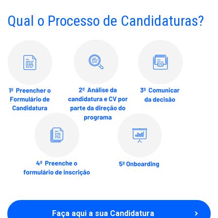
Qual o Processo de Candidaturas?
Faça aqui a sua Candidatura