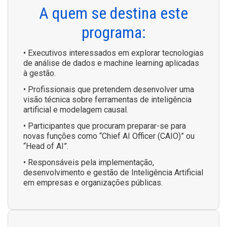
A quem se destina este
programa:
• Executivos interessados em explorar tecnologias
de análise de dados e machine learning aplicadas
à gestão.
• Profissionais que pretendem desenvolver uma
visão técnica sobre ferramentas de inteligência
artificial e modelagem causal.
• Participantes que procuram preparar-se para
novas funções como “Chief AI Officer (CAIO)” ou
“Head of AI”.
• Responsáveis pela implementação,
desenvolvimento e gestão de Inteligência Artificial
em empresas e organizações públicas.