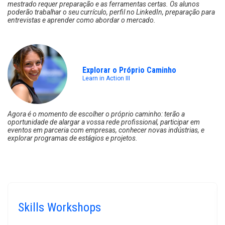
mestrado requer preparação e as ferramentas certas. Os alunos
poderão trabalhar o seu currículo, perfil no LinkedIn, preparação para
entrevistas e aprender como abordar o mercado.
Explorar o Próprio Caminho
Learn in Action III
Agora é o momento de escolher o próprio caminho: terão a
oportunidade de alargar a vossa rede profissional, participar em
eventos em parceria com empresas, conhecer novas indústrias, e
explorar programas de estágios e projetos.
Skills Workshops