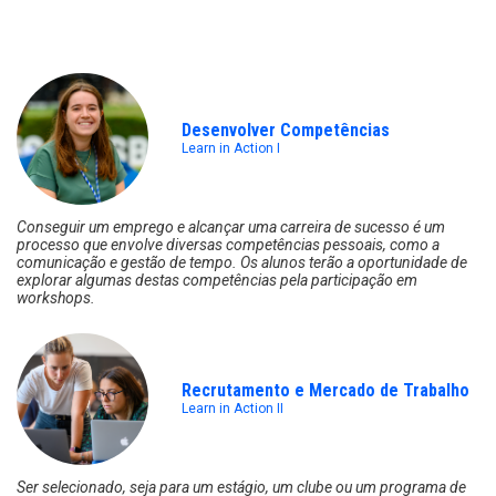
Desenvolver Competências
Learn in Action I
Conseguir um emprego e alcançar uma carreira de sucesso é um
processo que envolve diversas competências pessoais, como a
comunicação e gestão de tempo. Os alunos terão a oportunidade de
explorar algumas destas competências pela participação em
workshops.
Recrutamento e Mercado de Trabalho
Learn in Action II
Ser selecionado, seja para um estágio, um clube ou um programa de