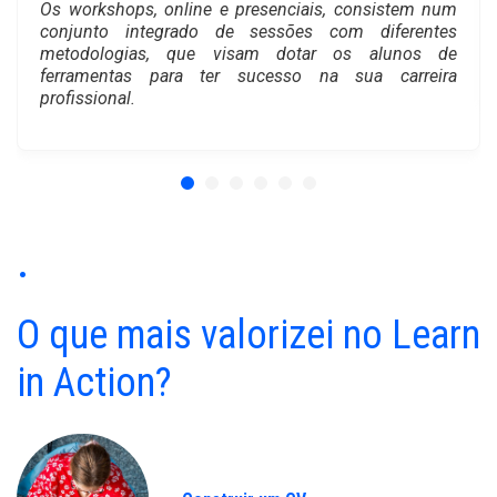
Os
workshops
,
online
e presenciais, consistem num
conjunto integrado de sessões com diferentes
metodologias, que visam dotar os alunos de
ferramentas para ter sucesso na sua carreira
profissional.
.
O que mais valorizei no Learn
in Action?