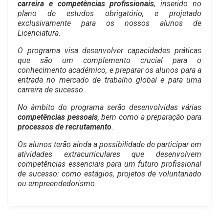
carreira e competências profissionais
, inserido no
plano de estudos obrigatório, e projetado
exclusivamente para os nossos alunos de
Licenciatura.
O programa visa desenvolver capacidades práticas
que são um complemento crucial para o
conhecimento académico, e preparar os alunos para a
entrada no mercado de trabalho global e para uma
carreira de sucesso.
No âmbito do programa serão desenvolvidas várias
competências pessoais
, bem como a preparação para
processos de recrutamento
.
Os alunos terão ainda a possibilidade de participar em
atividades extracurriculares que desenvolvem
competências essenciais para um futuro profissional
de sucesso: como estágios, projetos de voluntariado
ou empreendedorismo.